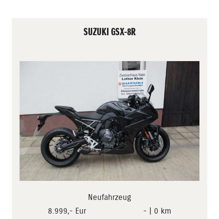
SUZUKI GSX-8R
Neufahrzeug
8.999,- Eur
- | 0 km