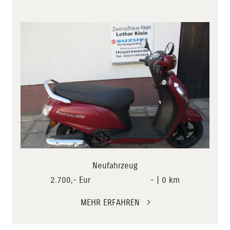
Neufahrzeug
2.700,- Eur
- | 0 km
MEHR ERFAHREN