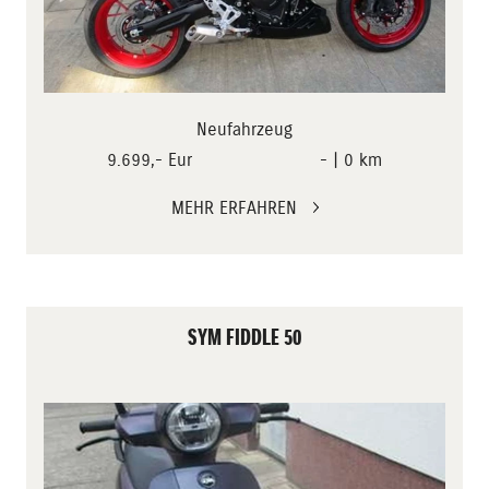
Neufahrzeug
9.699,- Eur
- | 0 km
MEHR ERFAHREN
SYM FIDDLE 50