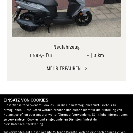
Neufahrzeug
1.999,- Eur
- | 0 km
MEHR ERFAHREN
EINSATZ VON COOKIES
Diese Webseite verwendet Cookies, um Dir ein bestmögliches Surf-Erlebnis zu
ermöglichen. Diese Daten werden erhoben und dienen nicht für die Erstellung von
Nutzungsprofilen oder anderer weiterführender Verwendung. Sämtliche Informationen
zu verwendeten Cookies und eingebundenen Diensten findest du
hier:
Datenschutzerklärung
Wir verwenden auf dieser Website folgende Dienste, welche erst nach deiner aktiven