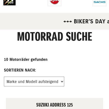
+++ BIKER'S DAY am 1
MOTORRAD SUCHE
10 Motorräder gefunden
SORTIEREN NACH:
SUZUKI ADDRESS 125