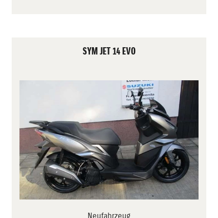
SYM JET 14 EVO
Neufahrzeug