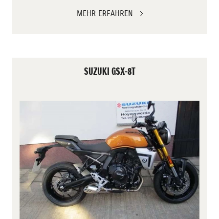
MEHR ERFAHREN
SUZUKI GSX-8T