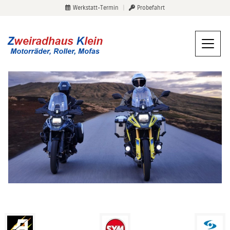
Werkstatt-Termin
|
Probefahrt