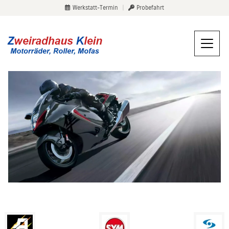
Werkstatt-Termin
|
Probefahrt