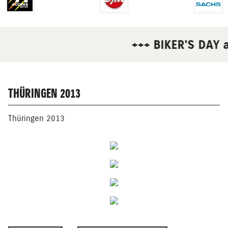
+++ BIKER'S DAY am
THÜRINGEN 2013
Thüringen 2013